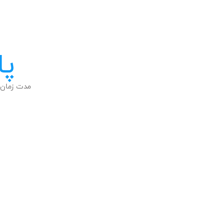
پا
مدت زمان 