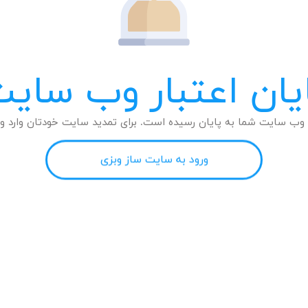
یان اعتبار وب سای
وب سایت شما به پایان رسیده است. برای تمدید سایت خودتان وارد وب
ورود به سایت ساز وبزی